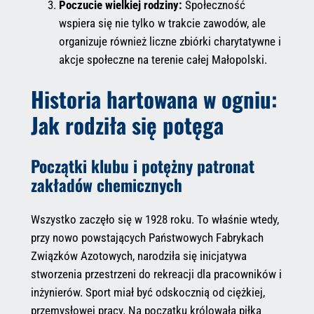
Poczucie wielkiej rodziny:
Społeczność
wspiera się nie tylko w trakcie zawodów, ale
organizuje również liczne zbiórki charytatywne i
akcje społeczne na terenie całej Małopolski.
Historia hartowana w ogniu:
Jak rodziła się potęga
Początki klubu i potężny patronat
zakładów chemicznych
Wszystko zaczęło się w 1928 roku. To właśnie wtedy,
przy nowo powstających Państwowych Fabrykach
Związków Azotowych, narodziła się inicjatywa
stworzenia przestrzeni do rekreacji dla pracowników i
inżynierów. Sport miał być odskocznią od ciężkiej,
przemysłowej pracy. Na początku królowała piłka