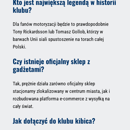
Kto jest największą legendą w historii
klubu?
Dla fanów motoryzacji będzie to prawdopodobnie
Tony Rickardsson lub Tomasz Gollob, którzy w
barwach Unii siali spustoszenie na torach całej
Polski.
Czy istnieje oficjalny sklep z
gadżetami?
Tak, prężnie działa zarówno oficjalny sklep
stacjonarny zlokalizowany w centrum miasta, jak i
rozbudowana platforma e-commerce z wysyłką na
cały świat.
Jak dołączyć do klubu kibica?