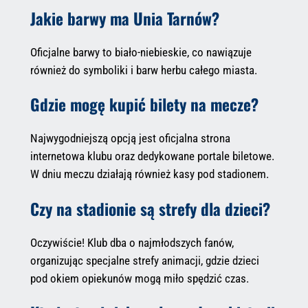
Jakie barwy ma Unia Tarnów?
Oficjalne barwy to biało-niebieskie, co nawiązuje
również do symboliki i barw herbu całego miasta.
Gdzie mogę kupić bilety na mecze?
Najwygodniejszą opcją jest oficjalna strona
internetowa klubu oraz dedykowane portale biletowe.
W dniu meczu działają również kasy pod stadionem.
Czy na stadionie są strefy dla dzieci?
Oczywiście! Klub dba o najmłodszych fanów,
organizując specjalne strefy animacji, gdzie dzieci
pod okiem opiekunów mogą miło spędzić czas.