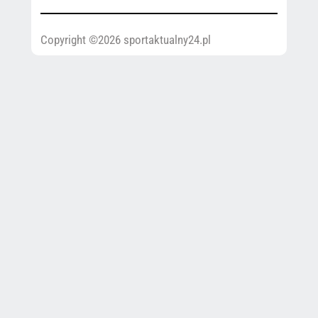
Copyright ©2026 sportaktualny24.pl