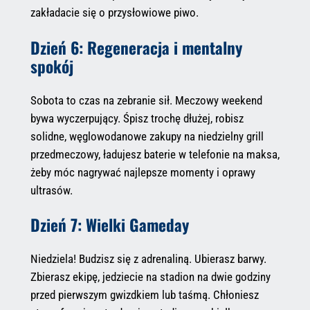
zakładacie się o przysłowiowe piwo.
Dzień 6: Regeneracja i mentalny
spokój
Sobota to czas na zebranie sił. Meczowy weekend
bywa wyczerpujący. Śpisz trochę dłużej, robisz
solidne, węglowodanowe zakupy na niedzielny grill
przedmeczowy, ładujesz baterie w telefonie na maksa,
żeby móc nagrywać najlepsze momenty i oprawy
ultrasów.
Dzień 7: Wielki Gameday
Niedziela! Budzisz się z adrenaliną. Ubierasz barwy.
Zbierasz ekipę, jedziecie na stadion na dwie godziny
przed pierwszym gwizdkiem lub taśmą. Chłoniesz