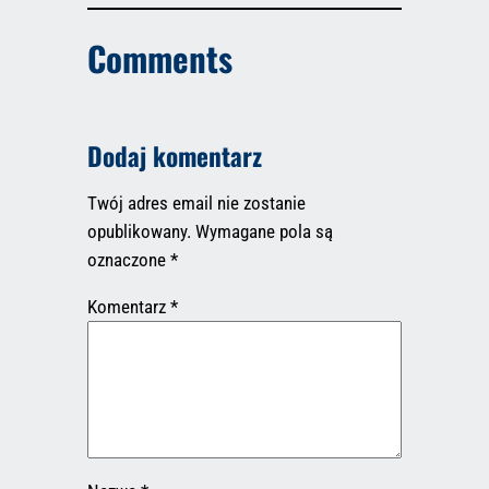
Comments
Dodaj komentarz
Twój adres email nie zostanie
opublikowany.
Wymagane pola są
oznaczone
*
Komentarz
*