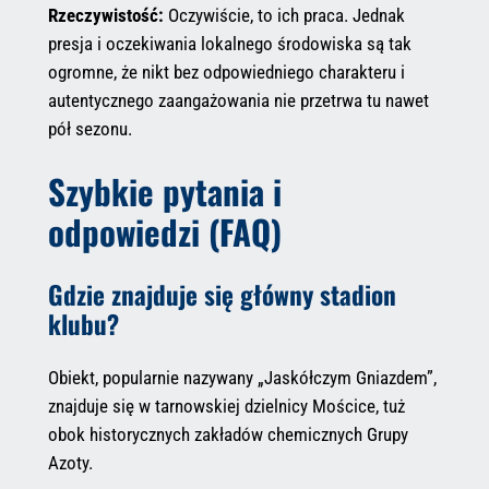
Rzeczywistość:
Oczywiście, to ich praca. Jednak
presja i oczekiwania lokalnego środowiska są tak
ogromne, że nikt bez odpowiedniego charakteru i
autentycznego zaangażowania nie przetrwa tu nawet
pół sezonu.
Szybkie pytania i
odpowiedzi (FAQ)
Gdzie znajduje się główny stadion
klubu?
Obiekt, popularnie nazywany „Jaskółczym Gniazdem”,
znajduje się w tarnowskiej dzielnicy Mościce, tuż
obok historycznych zakładów chemicznych Grupy
Azoty.