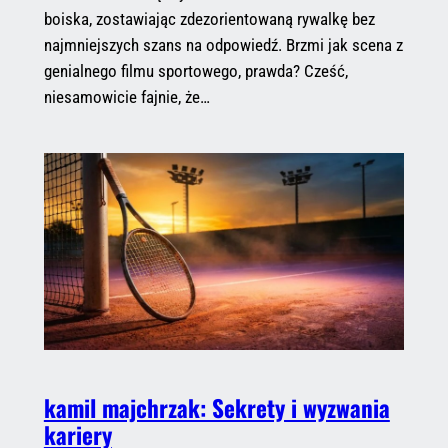
boiska, zostawiając zdezorientowaną rywalkę bez
najmniejszych szans na odpowiedź. Brzmi jak scena z
genialnego filmu sportowego, prawda? Cześć,
niesamowicie fajnie, że…
kamil majchrzak: Sekrety i wyzwania
kariery