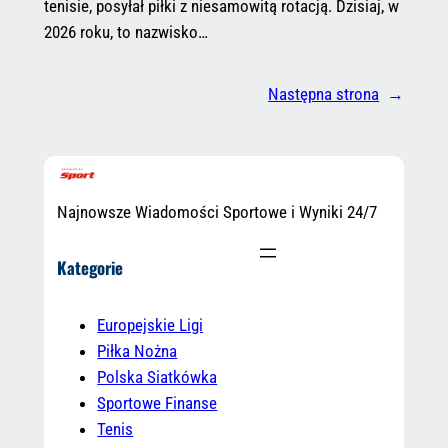
tenisie, posyłał piłki z niesamowitą rotacją. Dzisiaj, w
2026 roku, to nazwisko…
Następna strona
→
Najnowsze Wiadomości Sportowe i Wyniki 24/7
Kategorie
Europejskie Ligi
Piłka Nożna
Polska Siatkówka
Sportowe Finanse
Tenis