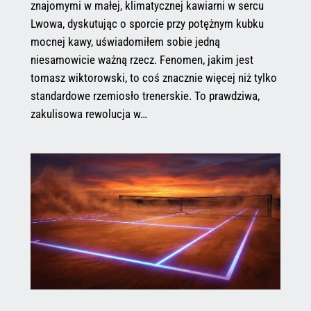
znajomymi w małej, klimatycznej kawiarni w sercu
Lwowa, dyskutując o sporcie przy potężnym kubku
mocnej kawy, uświadomiłem sobie jedną
niesamowicie ważną rzecz. Fenomen, jakim jest
tomasz wiktorowski, to coś znacznie więcej niż tylko
standardowe rzemiosło trenerskie. To prawdziwa,
zakulisowa rewolucja w…