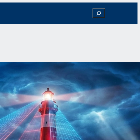
Search