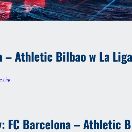
 – Athletic Bilbao w La Lig
e Ligi
 FC Barcelona – Athletic Bi