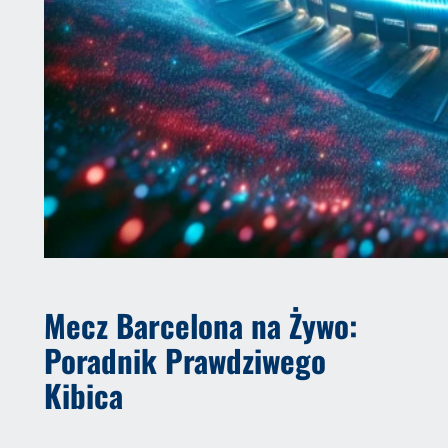
Mecz Barcelona na Żywo:
Poradnik Prawdziwego
Kibica