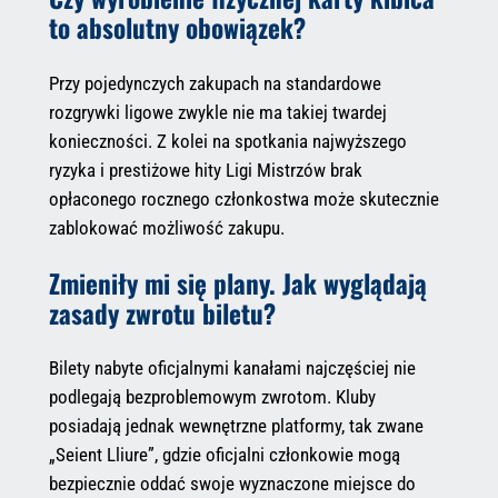
to absolutny obowiązek?
Przy pojedynczych zakupach na standardowe
rozgrywki ligowe zwykle nie ma takiej twardej
konieczności. Z kolei na spotkania najwyższego
ryzyka i prestiżowe hity Ligi Mistrzów brak
opłaconego rocznego członkostwa może skutecznie
zablokować możliwość zakupu.
Zmieniły mi się plany. Jak wyglądają
zasady zwrotu biletu?
Bilety nabyte oficjalnymi kanałami najczęściej nie
podlegają bezproblemowym zwrotom. Kluby
posiadają jednak wewnętrzne platformy, tak zwane
„Seient Lliure”, gdzie oficjalni członkowie mogą
bezpiecznie oddać swoje wyznaczone miejsce do