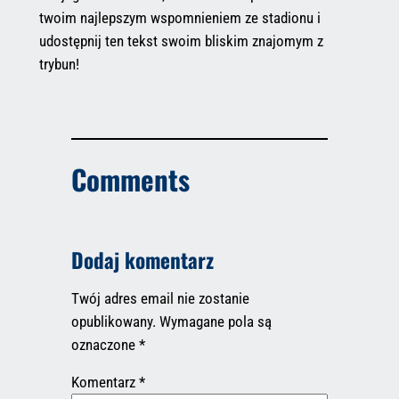
twoim najlepszym wspomnieniem ze stadionu i
udostępnij ten tekst swoim bliskim znajomym z
trybun!
Comments
Dodaj komentarz
Twój adres email nie zostanie
opublikowany.
Wymagane pola są
oznaczone
*
Komentarz
*