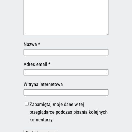
Nazwa
*
Adres email
*
Witryna internetowa
Zapamiętaj moje dane w tej
przeglądarce podczas pisania kolejnych
komentarzy.