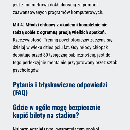
jest z milimetrową dokładnością za pomocą
zaawansowanych programów komputerowych.
Mit 4: Młodzi chłopcy z akademii kompletnie nie
radzą sobie z ogromną presją wielkich spotkań.
Rzeczywistość: Trening psychologiczny zaczyna się
dzisiaj w wieku dziesięciu lat. Gdy młody chłopak
debiutuje przed 80-tysięczną publicznością, jest do
tego perfekcyjnie mentalnie przygotowany przez sztab
psychologów.
Pytania i błyskawiczne odpowiedzi
(FAQ)
Gdzie w ogóle mogę bezpiecznie
kupić bilety na stadion?
Najbezpieczniejszym, gwarantującym spokój