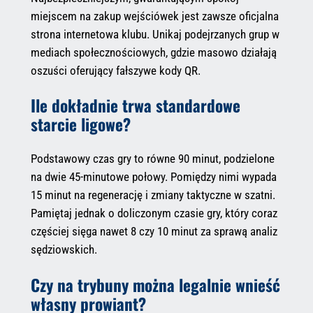
miejscem na zakup wejściówek jest zawsze oficjalna
strona internetowa klubu. Unikaj podejrzanych grup w
mediach społecznościowych, gdzie masowo działają
oszuści oferujący fałszywe kody QR.
Ile dokładnie trwa standardowe
starcie ligowe?
Podstawowy czas gry to równe 90 minut, podzielone
na dwie 45-minutowe połowy. Pomiędzy nimi wypada
15 minut na regenerację i zmiany taktyczne w szatni.
Pamiętaj jednak o doliczonym czasie gry, który coraz
częściej sięga nawet 8 czy 10 minut za sprawą analiz
sędziowskich.
Czy na trybuny można legalnie wnieść
własny prowiant?