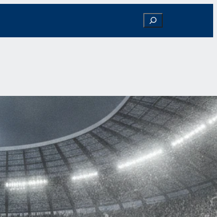
Search