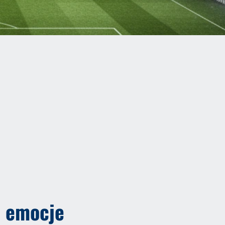
e emocje