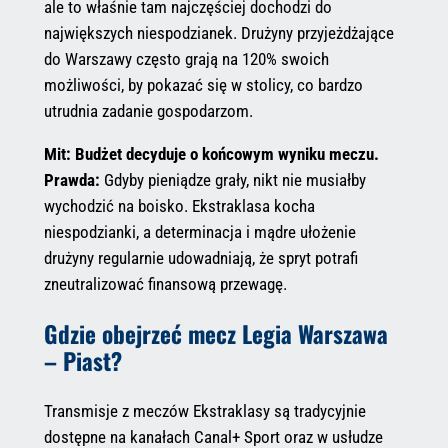
ale to właśnie tam najczęściej dochodzi do
największych niespodzianek. Drużyny przyjeżdżające
do Warszawy często grają na 120% swoich
możliwości, by pokazać się w stolicy, co bardzo
utrudnia zadanie gospodarzom.
Mit: Budżet decyduje o końcowym wyniku meczu.
Prawda:
Gdyby pieniądze grały, nikt nie musiałby
wychodzić na boisko. Ekstraklasa kocha
niespodzianki, a determinacja i mądre ułożenie
drużyny regularnie udowadniają, że spryt potrafi
zneutralizować finansową przewagę.
Gdzie obejrzeć mecz Legia Warszawa
– Piast?
Transmisje z meczów Ekstraklasy są tradycyjnie
dostępne na kanałach Canal+ Sport oraz w usłudze