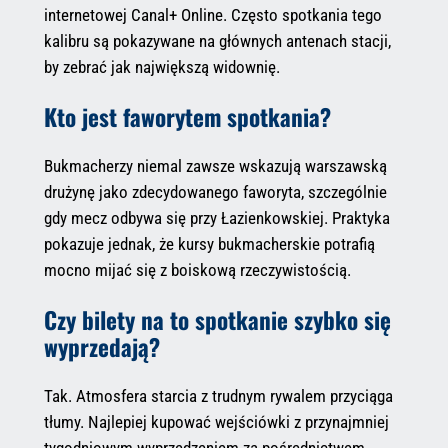
internetowej Canal+ Online. Często spotkania tego
kalibru są pokazywane na głównych antenach stacji,
by zebrać jak największą widownię.
Kto jest faworytem spotkania?
Bukmacherzy niemal zawsze wskazują warszawską
drużynę jako zdecydowanego faworyta, szczególnie
gdy mecz odbywa się przy Łazienkowskiej. Praktyka
pokazuje jednak, że kursy bukmacherskie potrafią
mocno mijać się z boiskową rzeczywistością.
Czy bilety na to spotkanie szybko się
wyprzedają?
Tak. Atmosfera starcia z trudnym rywalem przyciąga
tłumy. Najlepiej kupować wejściówki z przynajmniej