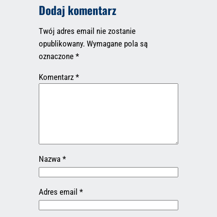
Dodaj komentarz
Twój adres email nie zostanie
opublikowany.
Wymagane pola są
oznaczone
*
Komentarz
*
Nazwa
*
Adres email
*