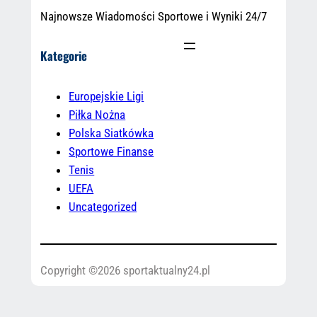
Najnowsze Wiadomości Sportowe i Wyniki 24/7
Kategorie
Europejskie Ligi
Piłka Nożna
Polska Siatkówka
Sportowe Finanse
Tenis
UEFA
Uncategorized
Copyright ©2026 sportaktualny24.pl