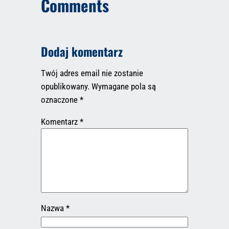
Comments
Dodaj komentarz
Twój adres email nie zostanie
opublikowany.
Wymagane pola są
oznaczone
*
Komentarz
*
Nazwa
*