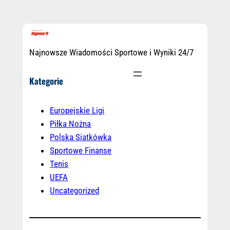
Najnowsze Wiadomości Sportowe i Wyniki 24/7
Kategorie
Europejskie Ligi
Piłka Nożna
Polska Siatkówka
Sportowe Finanse
Tenis
UEFA
Uncategorized