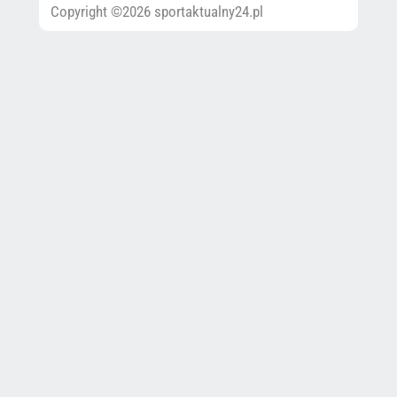
Copyright ©2026 sportaktualny24.pl