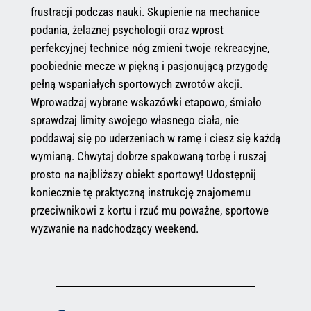
frustracji podczas nauki. Skupienie na mechanice
podania, żelaznej psychologii oraz wprost
perfekcyjnej technice nóg zmieni twoje rekreacyjne,
poobiednie mecze w piękną i pasjonującą przygodę
pełną wspaniałych sportowych zwrotów akcji.
Wprowadzaj wybrane wskazówki etapowo, śmiało
sprawdzaj limity swojego własnego ciała, nie
poddawaj się po uderzeniach w ramę i ciesz się każdą
wymianą. Chwytaj dobrze spakowaną torbę i ruszaj
prosto na najbliższy obiekt sportowy! Udostępnij
koniecznie tę praktyczną instrukcję znajomemu
przeciwnikowi z kortu i rzuć mu poważne, sportowe
wyzwanie na nadchodzący weekend.