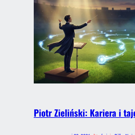
Piotr Zieliński: Kariera i t