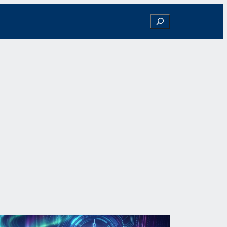
Search