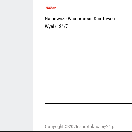
Najnowsze Wiadomości Sportowe i
Wyniki 24/7
Copyright ©2026 sportaktualny24.pl